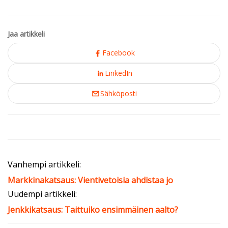
Jaa artikkeli
Facebook
LinkedIn
Sähköposti
Vanhempi artikkeli:
Markkinakatsaus: Vientivetoisia ahdistaa jo
Uudempi artikkeli:
Jenkkikatsaus: Taittuiko ensimmäinen aalto?