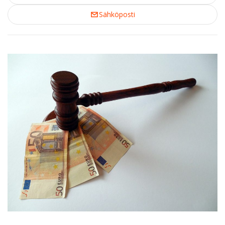
Sähköposti