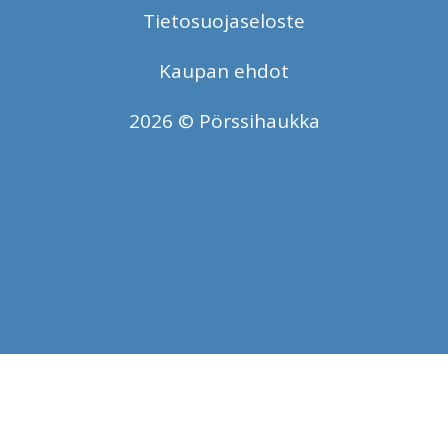
Tietosuojaseloste
Kaupan ehdot
2026 © Pörssihaukka