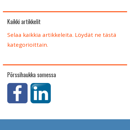
Kaikki artikkelit
Selaa kaikkia artikkeleita. Löydät ne tästä
kategorioittain.
Pörssihaukka somessa