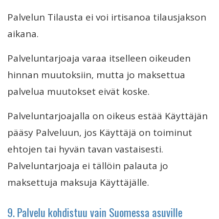
Palvelun Tilausta ei voi irtisanoa tilausjakson
aikana.
Palveluntarjoaja varaa itselleen oikeuden
hinnan muutoksiin, mutta jo maksettua
palvelua muutokset eivät koske.
Palveluntarjoajalla on oikeus estää Käyttäjän
pääsy Palveluun, jos Käyttäjä on toiminut
ehtojen tai hyvän tavan vastaisesti.
Palveluntarjoaja ei tällöin palauta jo
maksettuja maksuja Käyttäjälle.
9. Palvelu kohdistuu vain Suomessa asuville