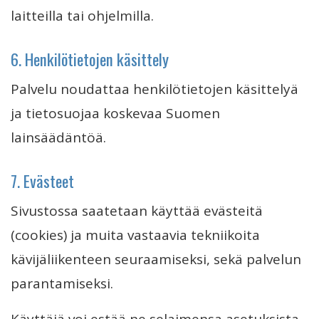
laitteilla tai ohjelmilla.
6. Henkilötietojen käsittely
Palvelu noudattaa henkilötietojen käsittelyä
ja tietosuojaa koskevaa Suomen
lainsäädäntöä.
7. Evästeet
Sivustossa saatetaan käyttää evästeitä
(cookies) ja muita vastaavia tekniikoita
kävijäliikenteen seuraamiseksi, sekä palvelun
parantamiseksi.