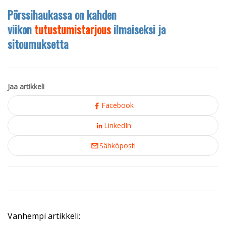
Pörssihaukassa on kahden
viikon
tutustumistarjous
ilmaiseksi ja
sitoumuksetta
Jaa artikkeli
Facebook
LinkedIn
Sähköposti
Vanhempi artikkeli: