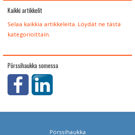
Kaikki artikkelit
Selaa kaikkia artikkeleita. Löydät ne tästä
kategorioittain.
Pörssihaukka somessa
Pörssihaukka