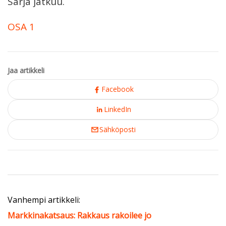
Sarja jatkuu.
OSA 1
Jaa artikkeli
Facebook
LinkedIn
Sähköposti
Vanhempi artikkeli:
Markkinakatsaus: Rakkaus rakoilee jo