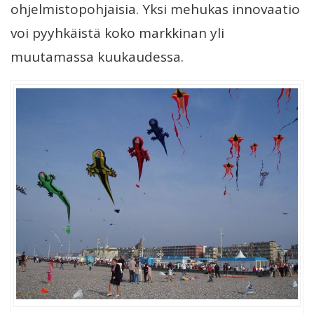
ohjelmistopohjaisia. Yksi mehukas innovaatio
voi pyyhkäistä koko markkinan yli
muutamassa kuukaudessa.