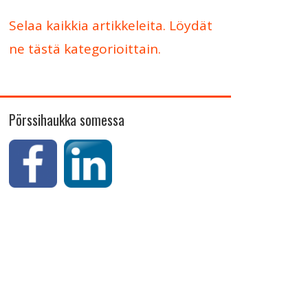
Selaa kaikkia artikkeleita. Löydät
ne tästä kategorioittain.
Pörssihaukka somessa