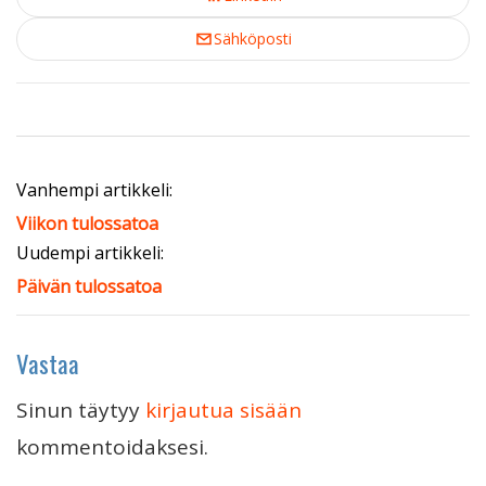
Sähköposti
Vanhempi artikkeli:
Viikon tulossatoa
Uudempi artikkeli:
Päivän tulossatoa
Vastaa
Sinun täytyy
kirjautua sisään
kommentoidaksesi.