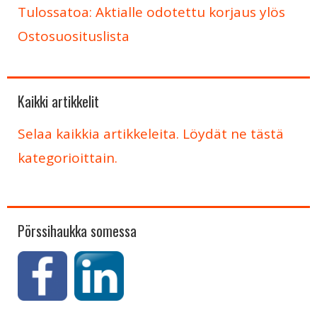
Tulossatoa: Aktialle odotettu korjaus ylös
Ostosuosituslista
Kaikki artikkelit
Selaa kaikkia artikkeleita. Löydät ne tästä
kategorioittain.
Pörssihaukka somessa