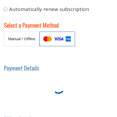
Automatically renew subscription
Select a Payment Method
Manual / Offline
Payment Details