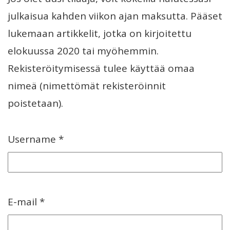
julkaisua kahden viikon ajan maksutta. Pääset
lukemaan artikkelit, jotka on kirjoitettu
elokuussa 2020 tai myöhemmin.
Rekisteröitymisessä tulee käyttää omaa
nimeä (nimettömät rekisteröinnit
poistetaan).
Username *
E-mail *