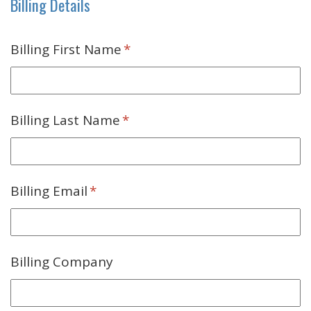
Billing Details
Billing First Name
*
Billing Last Name
*
Billing Email
*
Billing Company