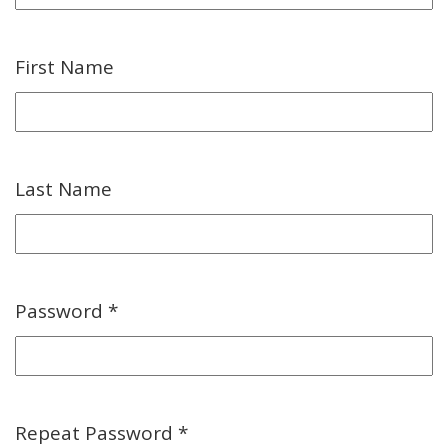
First Name
Last Name
Password *
Repeat Password *