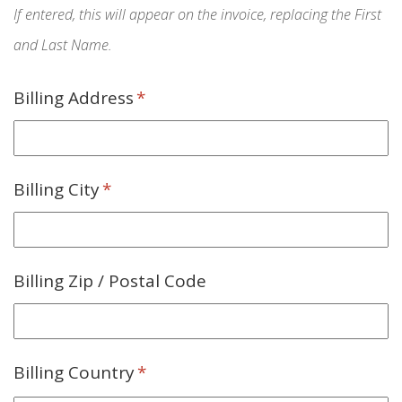
If entered, this will appear on the invoice, replacing the First
and Last Name.
Billing Address
*
Billing City
*
Billing Zip / Postal Code
Billing Country
*