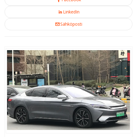
LinkedIn
Sähköposti