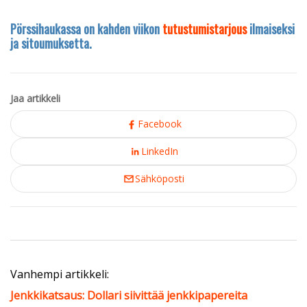
Pörssihaukassa on kahden viikon
tutustumistarjous
ilmaiseksi
ja sitoumuksetta.
Jaa artikkeli
Facebook
LinkedIn
Sähköposti
Vanhempi artikkeli:
Jenkkikatsaus: Dollari siivittää jenkkipapereita