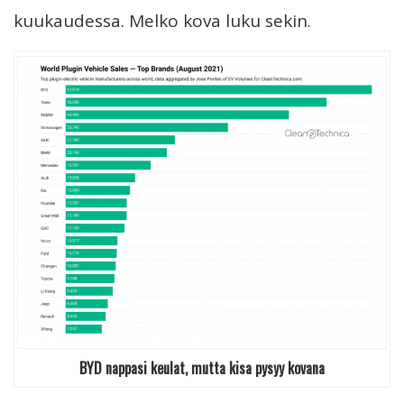
kuukaudessa. Melko kova luku sekin.
BYD nappasi keulat, mutta kisa pysyy kovana