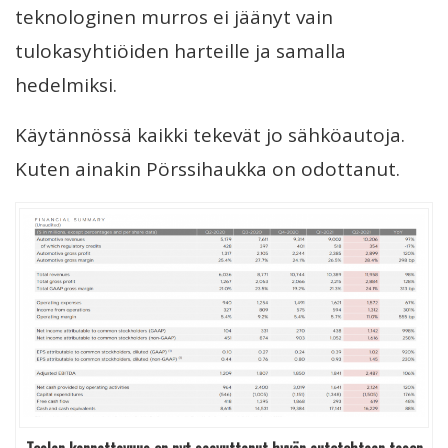
teknologinen murros ei jäänyt vain
tulokasyhtiöiden harteille ja samalla
hedelmiksi.
Käytännössä kaikki tekevät jo sähköautoja.
Kuten ainakin Pörssihaukka on odottanut.