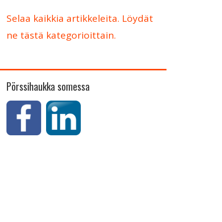
Selaa kaikkia artikkeleita. Löydät
ne tästä kategorioittain.
Pörssihaukka somessa