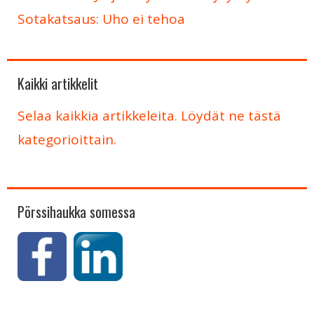
Sotakatsaus: Uho ei tehoa
Kaikki artikkelit
Selaa kaikkia artikkeleita. Löydät ne tästä
kategorioittain.
Pörssihaukka somessa