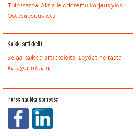
Tulossatoa: Aktialle odotettu korjaus ylös
Ostosuosituslista
Kaikki artikkelit
Selaa kaikkia artikkeleita. Löydät ne tästä
kategorioittain.
Pörssihaukka somessa