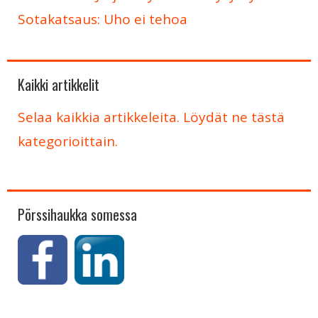
Sotakatsaus: Uho ei tehoa
Kaikki artikkelit
Selaa kaikkia artikkeleita. Löydät ne tästä
kategorioittain.
Pörssihaukka somessa