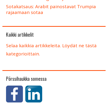
Sotakatsaus: Arabit painostavat Trumpia
rajaamaan sotaa
Kaikki artikkelit
Selaa kaikkia artikkeleita. Löydät ne tästä
kategorioittain.
Pörssihaukka somessa