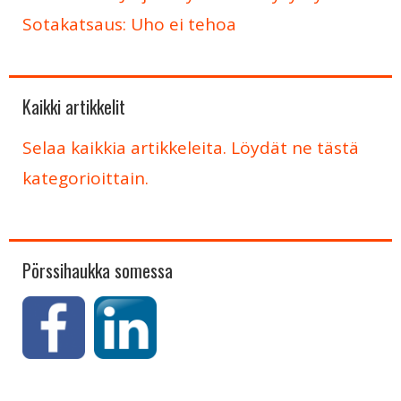
Sotakatsaus: Uho ei tehoa
Kaikki artikkelit
Selaa kaikkia artikkeleita. Löydät ne tästä
kategorioittain.
Pörssihaukka somessa