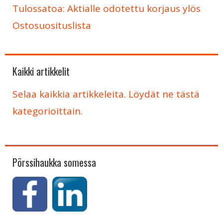
Tulossatoa: Aktialle odotettu korjaus ylös
Ostosuosituslista
Kaikki artikkelit
Selaa kaikkia artikkeleita. Löydät ne tästä
kategorioittain.
Pörssihaukka somessa