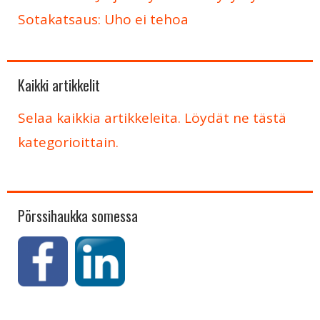
Sotakatsaus: Uho ei tehoa
Kaikki artikkelit
Selaa kaikkia artikkeleita. Löydät ne tästä
kategorioittain.
Pörssihaukka somessa