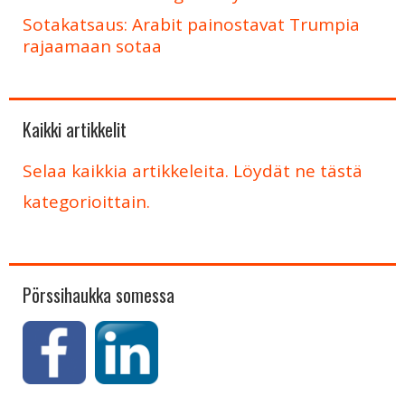
Sotakatsaus: Arabit painostavat Trumpia
rajaamaan sotaa
Kaikki artikkelit
Selaa kaikkia artikkeleita. Löydät ne tästä
kategorioittain.
Pörssihaukka somessa