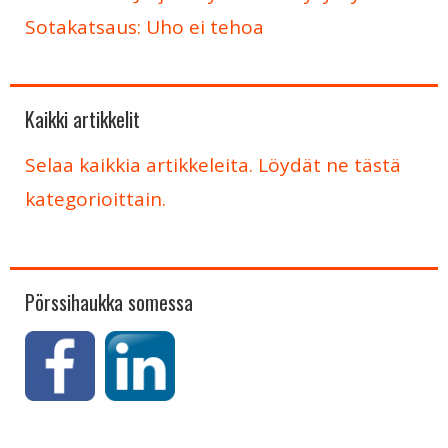
Sotakatsaus: Uho ei tehoa
Kaikki artikkelit
Selaa kaikkia artikkeleita. Löydät ne tästä
kategorioittain.
Pörssihaukka somessa