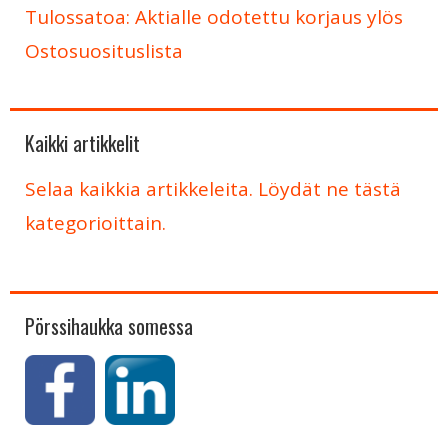
Tulossatoa: Aktialle odotettu korjaus ylös
Ostosuosituslista
Kaikki artikkelit
Selaa kaikkia artikkeleita. Löydät ne tästä
kategorioittain.
Pörssihaukka somessa