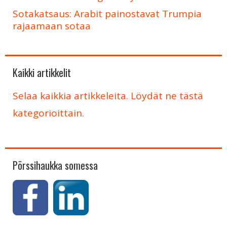
Sotakatsaus: Arabit painostavat Trumpia
rajaamaan sotaa
Kaikki artikkelit
Selaa kaikkia artikkeleita. Löydät ne tästä
kategorioittain.
Pörssihaukka somessa