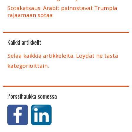
Sotakatsaus: Arabit painostavat Trumpia
rajaamaan sotaa
Kaikki artikkelit
Selaa kaikkia artikkeleita. Löydät ne tästä
kategorioittain.
Pörssihaukka somessa