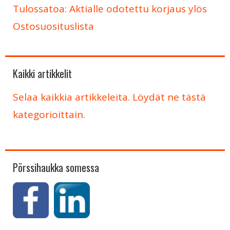
Tulossatoa: Aktialle odotettu korjaus ylös
Ostosuosituslista
Kaikki artikkelit
Selaa kaikkia artikkeleita. Löydät ne tästä
kategorioittain.
Pörssihaukka somessa