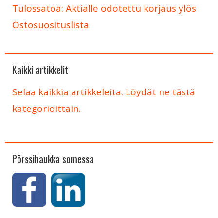
Tulossatoa: Aktialle odotettu korjaus ylös
Ostosuosituslista
Kaikki artikkelit
Selaa kaikkia artikkeleita. Löydät ne tästä
kategorioittain.
Pörssihaukka somessa