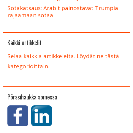
Sotakatsaus: Arabit painostavat Trumpia
rajaamaan sotaa
Kaikki artikkelit
Selaa kaikkia artikkeleita. Löydät ne tästä
kategorioittain.
Pörssihaukka somessa