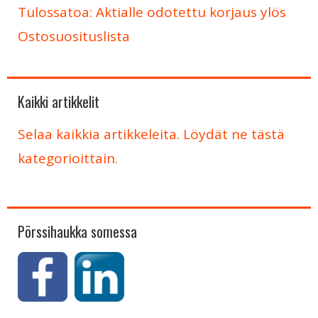
Tulossatoa: Aktialle odotettu korjaus ylös
Ostosuosituslista
Kaikki artikkelit
Selaa kaikkia artikkeleita. Löydät ne tästä
kategorioittain.
Pörssihaukka somessa