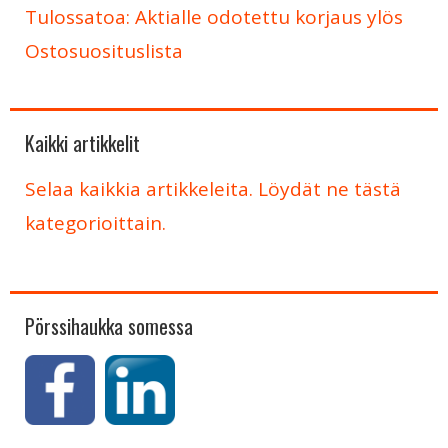
Tulossatoa: Aktialle odotettu korjaus ylös
Ostosuosituslista
Kaikki artikkelit
Selaa kaikkia artikkeleita. Löydät ne tästä
kategorioittain.
Pörssihaukka somessa