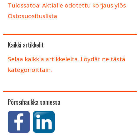
Tulossatoa: Aktialle odotettu korjaus ylös
Ostosuosituslista
Kaikki artikkelit
Selaa kaikkia artikkeleita. Löydät ne tästä
kategorioittain.
Pörssihaukka somessa