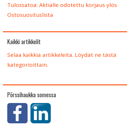
Tulossatoa: Aktialle odotettu korjaus ylös
Ostosuosituslista
Kaikki artikkelit
Selaa kaikkia artikkeleita. Löydät ne tästä
kategorioittain.
Pörssihaukka somessa