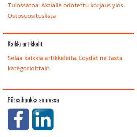
Tulossatoa: Aktialle odotettu korjaus ylös
Ostosuosituslista
Kaikki artikkelit
Selaa kaikkia artikkeleita. Löydät ne tästä
kategorioittain.
Pörssihaukka somessa