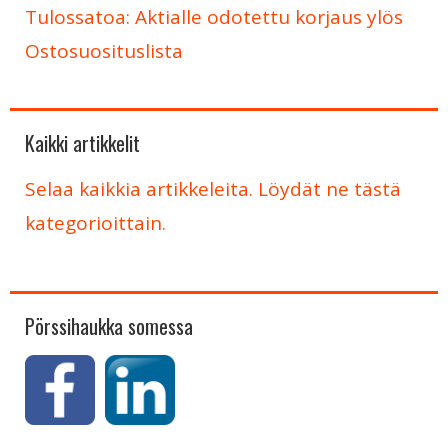
Tulossatoa: Aktialle odotettu korjaus ylös
Ostosuosituslista
Kaikki artikkelit
Selaa kaikkia artikkeleita. Löydät ne tästä
kategorioittain.
Pörssihaukka somessa