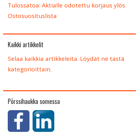
Tulossatoa: Aktialle odotettu korjaus ylös
Ostosuosituslista
Kaikki artikkelit
Selaa kaikkia artikkeleita. Löydät ne tästä
kategorioittain.
Pörssihaukka somessa