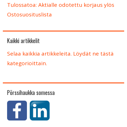
Tulossatoa: Aktialle odotettu korjaus ylös
Ostosuosituslista
Kaikki artikkelit
Selaa kaikkia artikkeleita. Löydät ne tästä
kategorioittain.
Pörssihaukka somessa