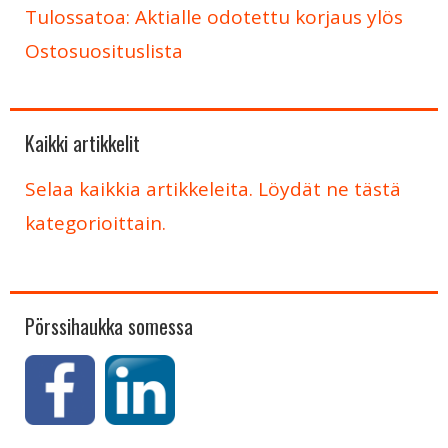
Tulossatoa: Aktialle odotettu korjaus ylös
Ostosuosituslista
Kaikki artikkelit
Selaa kaikkia artikkeleita. Löydät ne tästä
kategorioittain.
Pörssihaukka somessa