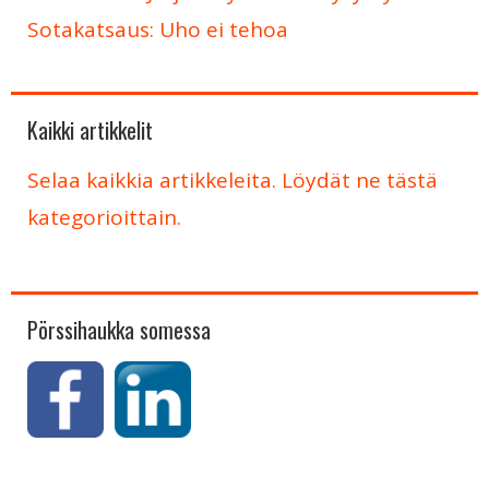
Sotakatsaus: Uho ei tehoa
Kaikki artikkelit
Selaa kaikkia artikkeleita. Löydät ne tästä
kategorioittain.
Pörssihaukka somessa