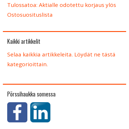
Tulossatoa: Aktialle odotettu korjaus ylös
Ostosuosituslista
Kaikki artikkelit
Selaa kaikkia artikkeleita. Löydät ne tästä
kategorioittain.
Pörssihaukka somessa