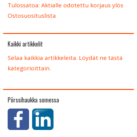
Tulossatoa: Aktialle odotettu korjaus ylös
Ostosuosituslista
Kaikki artikkelit
Selaa kaikkia artikkeleita. Löydät ne tästä
kategorioittain.
Pörssihaukka somessa