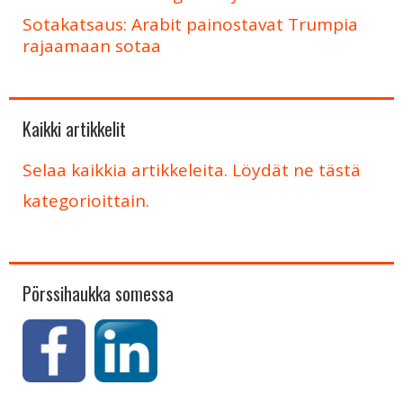
Sotakatsaus: Arabit painostavat Trumpia
rajaamaan sotaa
Kaikki artikkelit
Selaa kaikkia artikkeleita. Löydät ne tästä
kategorioittain.
Pörssihaukka somessa