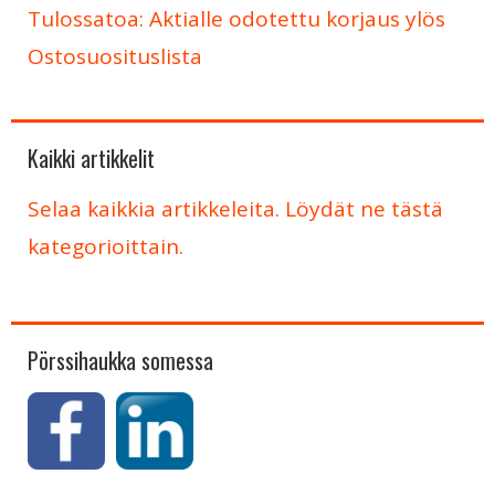
Tulossatoa: Aktialle odotettu korjaus ylös
Ostosuosituslista
Kaikki artikkelit
Selaa kaikkia artikkeleita. Löydät ne tästä
kategorioittain.
Pörssihaukka somessa