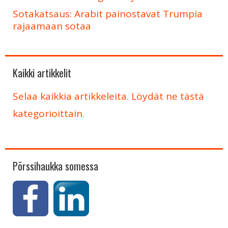
Sotakatsaus: Arabit painostavat Trumpia
rajaamaan sotaa
Kaikki artikkelit
Selaa kaikkia artikkeleita. Löydät ne tästä
kategorioittain.
Pörssihaukka somessa