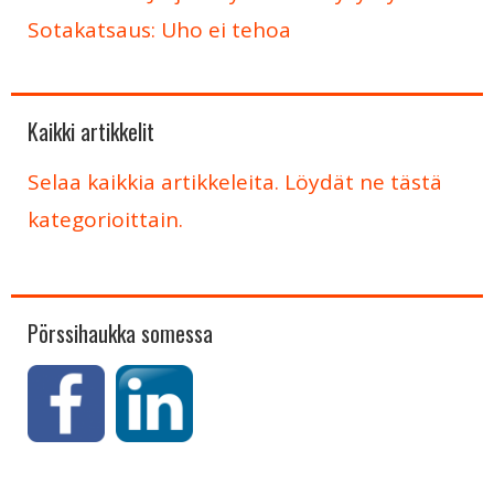
Sotakatsaus: Uho ei tehoa
Kaikki artikkelit
Selaa kaikkia artikkeleita. Löydät ne tästä
kategorioittain.
Pörssihaukka somessa