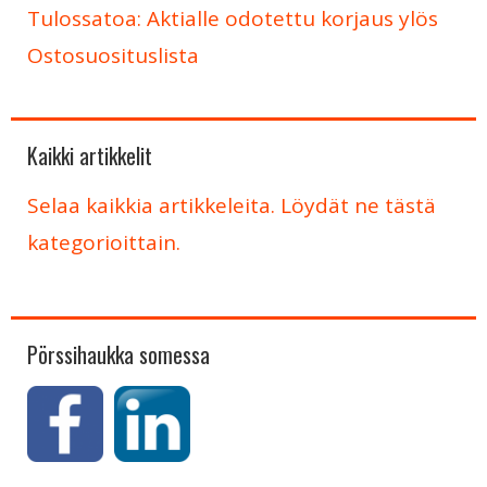
Tulossatoa: Aktialle odotettu korjaus ylös
Ostosuosituslista
Kaikki artikkelit
Selaa kaikkia artikkeleita. Löydät ne tästä
kategorioittain.
Pörssihaukka somessa