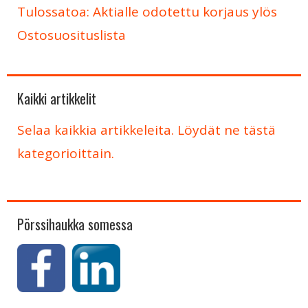
Tulossatoa: Aktialle odotettu korjaus ylös
Ostosuosituslista
Kaikki artikkelit
Selaa kaikkia artikkeleita. Löydät ne tästä
kategorioittain.
Pörssihaukka somessa