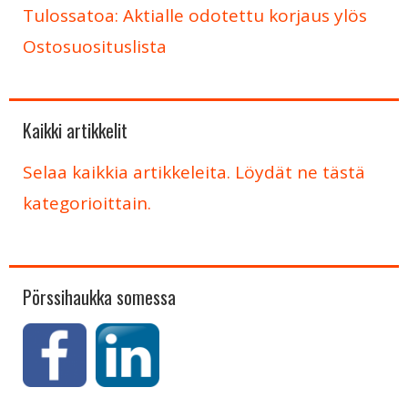
Tulossatoa: Aktialle odotettu korjaus ylös
Ostosuosituslista
Kaikki artikkelit
Selaa kaikkia artikkeleita. Löydät ne tästä
kategorioittain.
Pörssihaukka somessa