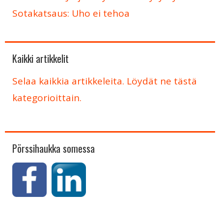
Sotakatsaus: Uho ei tehoa
Kaikki artikkelit
Selaa kaikkia artikkeleita. Löydät ne tästä
kategorioittain.
Pörssihaukka somessa