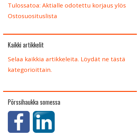
Tulossatoa: Aktialle odotettu korjaus ylös
Ostosuosituslista
Kaikki artikkelit
Selaa kaikkia artikkeleita. Löydät ne tästä
kategorioittain.
Pörssihaukka somessa