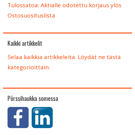
Tulossatoa: Aktialle odotettu korjaus ylös
Ostosuosituslista
Kaikki artikkelit
Selaa kaikkia artikkeleita. Löydät ne tästä
kategorioittain.
Pörssihaukka somessa