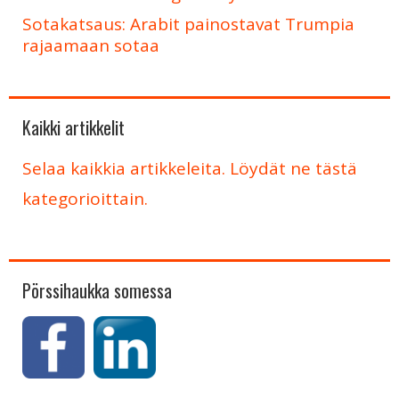
Sotakatsaus: Arabit painostavat Trumpia
rajaamaan sotaa
Kaikki artikkelit
Selaa kaikkia artikkeleita. Löydät ne tästä
kategorioittain.
Pörssihaukka somessa