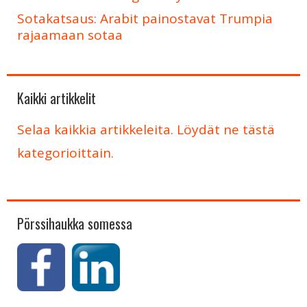
Sotakatsaus: Arabit painostavat Trumpia
rajaamaan sotaa
Kaikki artikkelit
Selaa kaikkia artikkeleita. Löydät ne tästä
kategorioittain.
Pörssihaukka somessa